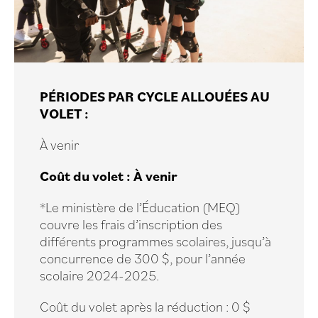
PÉRIODES PAR CYCLE ALLOUÉES AU
VOLET :
À venir
Coût du volet : À venir
*Le ministère de l’Éducation (MEQ)
couvre les frais d’inscription des
différents programmes scolaires, jusqu’à
concurrence de 300 $, pour l’année
scolaire 2024-2025.
Coût du volet après la réduction : 0 $