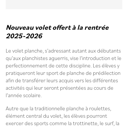
Nouveau volet offert à la rentrée
2025-2026
Le volet planche, s’adressant autant aux débutants
qu’aux planchistes aguerris, vise l’introduction et le
perfectionnement de cette discipline. Les élèves y
pratiqueront leur sport de planche de prédilection
afin de transférer leurs acquis vers les différentes
activités qui leur seront présentées au cours de
l’année scolaire.
Autre que la traditionnelle planche à roulettes,
élément central du volet, les élèves pourront
exercer des sports comme la trottinette, le surf, la