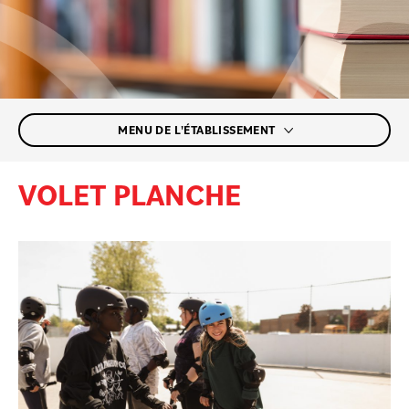
MENU DE L'ÉTABLISSEMENT
VOLET PLANCHE