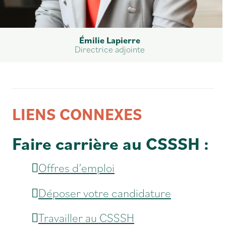
Émilie Lapierre
Directrice adjointe
LIENS CONNEXES
Faire carrière au CSSSH :
Offres d’emploi
Déposer votre candidature
Travailler au CSSSH