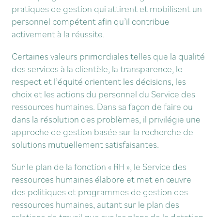
pratiques de gestion qui attirent et mobilisent un
personnel compétent afin qu’il contribue
activement à la réussite.
Certaines valeurs primordiales telles que la qualité
des services à la clientèle, la transparence, le
respect et l’équité orientent les décisions, les
choix et les actions du personnel du Service des
ressources humaines. Dans sa façon de faire ou
dans la résolution des problèmes, il privilégie une
approche de gestion basée sur la recherche de
solutions mutuellement satisfaisantes.
Sur le plan de la fonction « RH », le Service des
ressources humaines élabore et met en œuvre
des politiques et programmes de gestion des
ressources humaines, autant sur le plan des
relations de travail que sur les plans de la dotation,