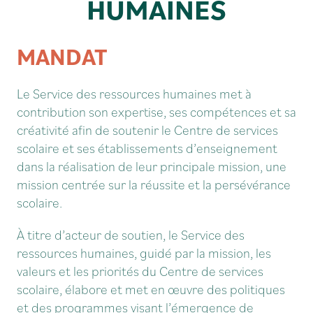
HUMAINES
MANDAT
Le Service des ressources humaines met à
contribution son expertise, ses compétences et sa
créativité afin de soutenir le Centre de services
scolaire et ses établissements d’enseignement
dans la réalisation de leur principale mission, une
mission centrée sur la réussite et la persévérance
scolaire.
À titre d’acteur de soutien, le Service des
ressources humaines, guidé par la mission, les
valeurs et les priorités du Centre de services
scolaire, élabore et met en œuvre des politiques
et des programmes visant l’émergence de