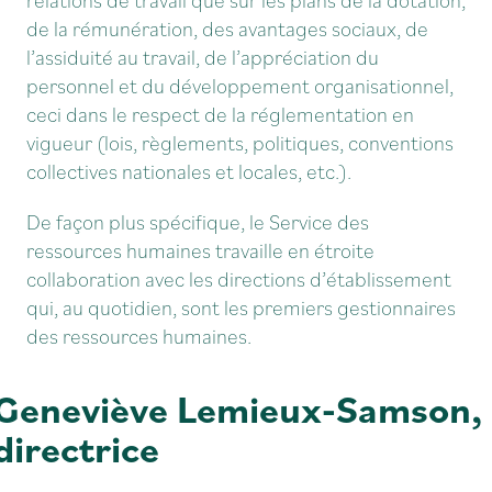
de la rémunération, des avantages sociaux, de
l’assiduité au travail, de l’appréciation du
personnel et du développement organisationnel,
ceci dans le respect de la réglementation en
vigueur (lois, règlements, politiques, conventions
collectives nationales et locales, etc.).
De façon plus spécifique, le Service des
ressources humaines travaille en étroite
collaboration avec les directions d’établissement
qui, au quotidien, sont les premiers gestionnaires
des ressources humaines.
Geneviève Lemieux-Samson,
directrice