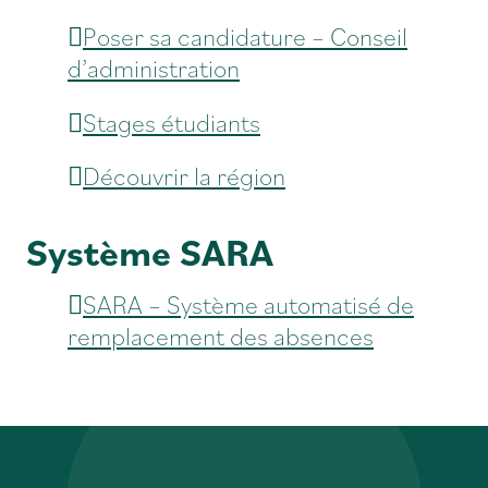
Poser sa candidature – Conseil
d’administration
Stages étudiants
Découvrir la région
Système SARA
SARA – Système automatisé de
remplacement des absences