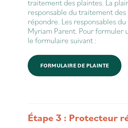
traitement des plaintes. La plain
responsable du traitement des p
répondre. Les responsables du 
Myriam Parent
. Pour formuler 
le formulaire suivant :
FORMULAIRE DE PLAINTE
Étape 3 : Protecteur ré