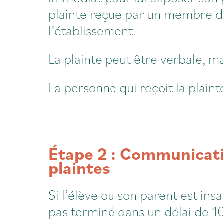
plainte reçue par un membre du
l’établissement.
La plainte peut être verbale, mai
La personne qui reçoit la plaint
Étape 2 : Communicati
plaintes
Si l’élève ou son parent est insa
pas terminé dans un délai de 10