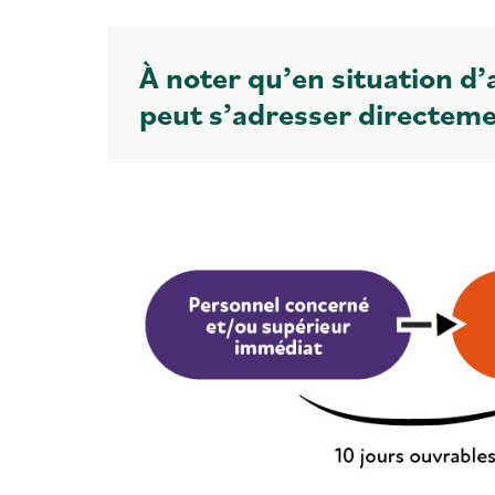
À noter qu’en situation d’
peut s’adresser directemen