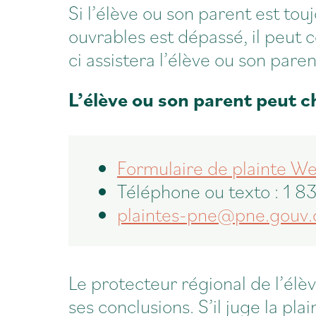
Si l’élève ou son parent est touj
ouvrables est dépassé, il peut 
ci assistera l’élève ou son paren
L’élève ou son parent peut c
Formulaire de plainte W
Téléphone ou texto : 1 
plaintes-pne@pne.gouv.
Le protecteur régional de l’élè
ses conclusions. S’il juge la p