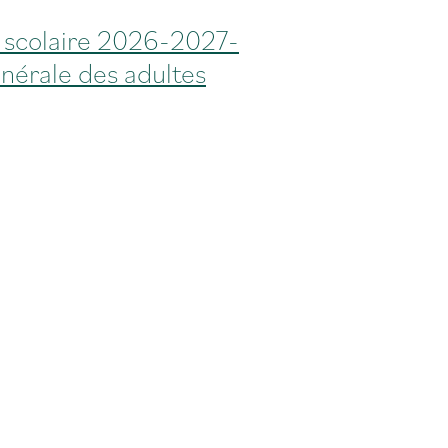
 scolaire 2026-2027-
nérale des adultes