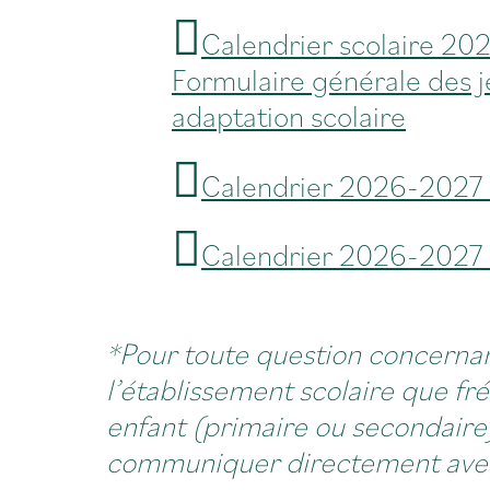
Calendrier scolaire 20
Formulaire générale des j
adaptation scolaire
Calendrier 2026-2027
Calendrier 2026-202
*Pour toute question concernan
l’établissement scolaire que fr
enfant (primaire ou secondaire)
communiquer directement avec 