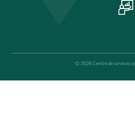
© 2026 Centre de services sc