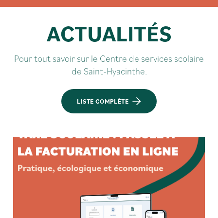
ACTUALITÉS
Pour tout savoir sur le Centre de services scolaire
de Saint-Hyacinthe.
LISTE COMPLÈTE