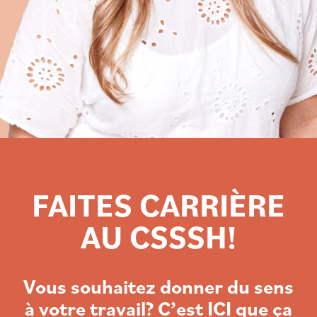
FAITES CARRIÈRE
AU CSSSH!
Vous souhaitez donner du sens
à votre travail? C’est ICI que ça