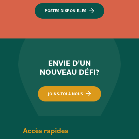
POSTES DISPONIBLES
ENVIE D'UN
NOUVEAU DÉFI?
JOINS-TOI À NOUS
Accès rapides