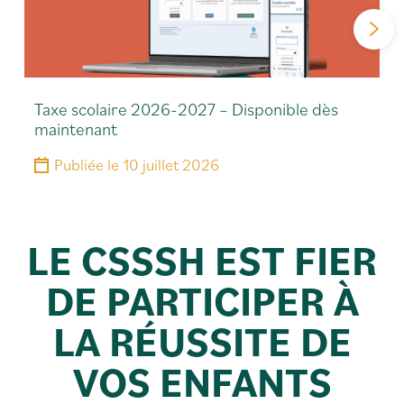
Taxe scolaire 2026-2027 – Disponible dès
maintenant
Publiée le
10 juillet 2026
LE CSSSH EST FIER
DE PARTICIPER À
LA RÉUSSITE DE
VOS ENFANTS