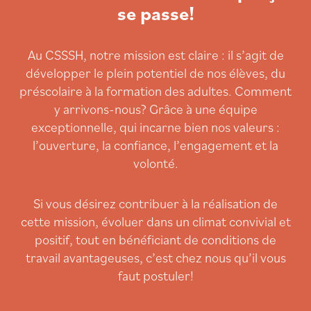
se passe!
Au CSSSH, notre mission est claire : il s’agit de
développer le plein potentiel de nos élèves, du
préscolaire à la formation des adultes. Comment
y arrivons-nous? Grâce à une équipe
exceptionnelle, qui incarne bien nos valeurs :
l’ouverture, la confiance, l’engagement et la
volonté.
Si vous désirez contribuer à la réalisation de
cette mission, évoluer dans un climat convivial et
positif, tout en bénéficiant de conditions de
travail avantageuses, c’est chez nous qu’il vous
faut postuler!