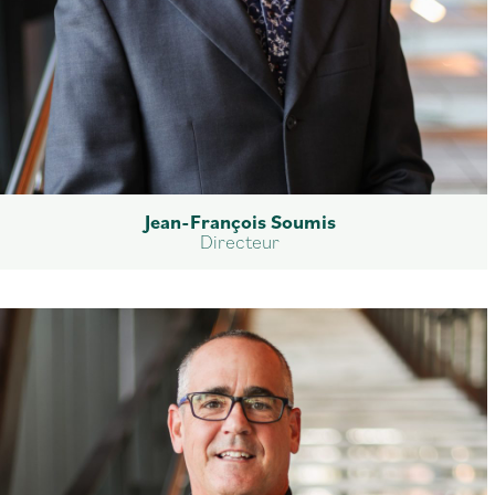
Jean-François Soumis
Directeur