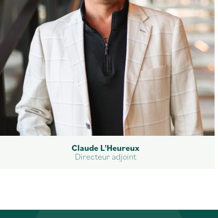
Claude L'Heureux
Directeur adjoint