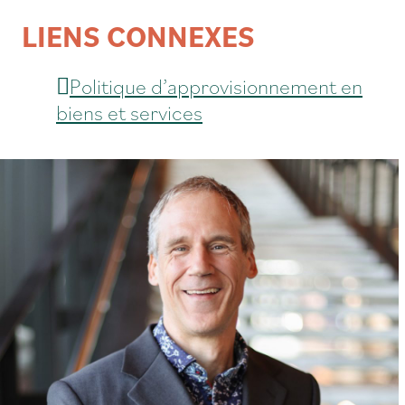
LIENS CONNEXES
Politique d’approvisionnement en
biens et services