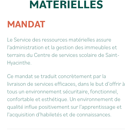
MATÉRIELLES
MANDAT
Le Service des ressources matérielles assure
l’administration et la gestion des immeubles et
terrains du Centre de services scolaire de Saint-
Hyacinthe.
Ce mandat se traduit concrètement par la
livraison de services efficaces, dans le but d’offrir à
tous un environnement sécuritaire, fonctionnel,
confortable et esthétique. Un environnement de
qualité influe positivement sur l’apprentissage et
l’acquisition d’habiletés et de connaissances.