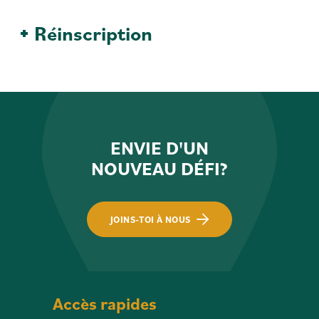
Réinscription
ENVIE D'UN
NOUVEAU DÉFI?
JOINS-TOI À NOUS
Accès rapides