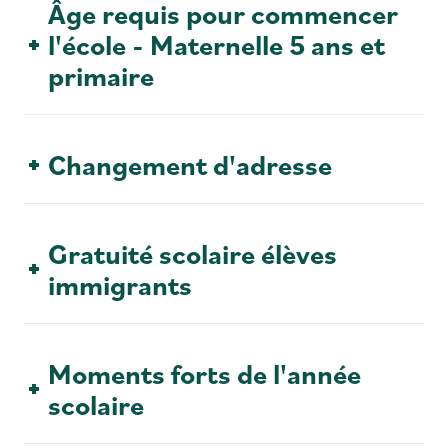
Âge requis pour commencer
l'école - Maternelle 5 ans et
primaire
Changement d'adresse
Gratuité scolaire élèves
immigrants
Moments forts de l'année
scolaire