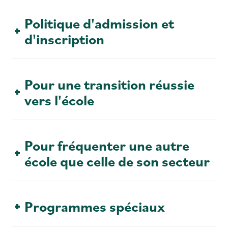
Politique d'admission et
d'inscription
Pour une transition réussie
vers l'école
Pour fréquenter une autre
école que celle de son secteur
Programmes spéciaux