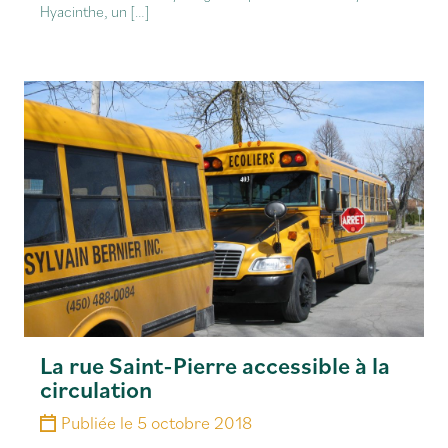
Hyacinthe, un […]
La rue Saint-Pierre accessible à la
circulation
Publiée le
5 octobre 2018