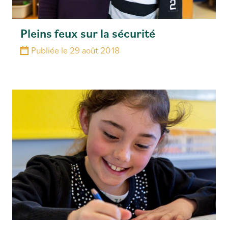
Pleins feux sur la sécurité
Publiée le
29 août 2018