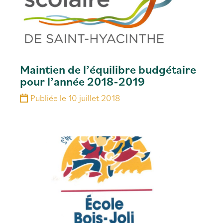
Maintien de l’équilibre budgétaire
pour l’année 2018-2019
Publiée le
10 juillet 2018