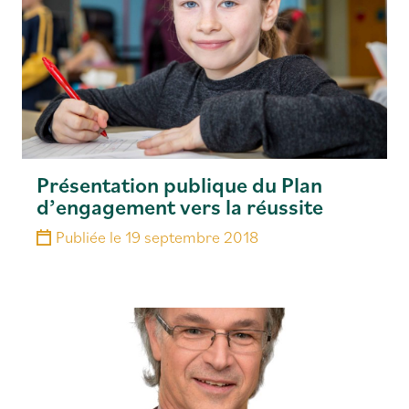
Présentation publique du Plan
d’engagement vers la réussite
Publiée le
19 septembre 2018