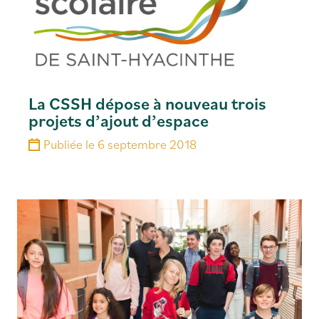
La CSSH dépose à nouveau trois
projets d’ajout d’espace
Publiée le
6 septembre 2018