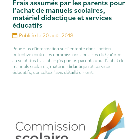
Frais assumés par les parents pour
l’achat de manuels scolaires,
matériel didactique et services
éducatifs
Publiée le
20 août 2018
Pour plus d’information sur l’entente dans l’action
collective contre les commissions scolaires du Québec
au sujet des frais chargés par les parents pour l’achat de
manuels scolaires, matériel didactique et services
éducatifs, consultez l’avis détaillé ci-joint.