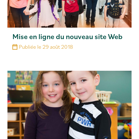
Mise en ligne du nouveau site Web
Publiée le
29 août 2018