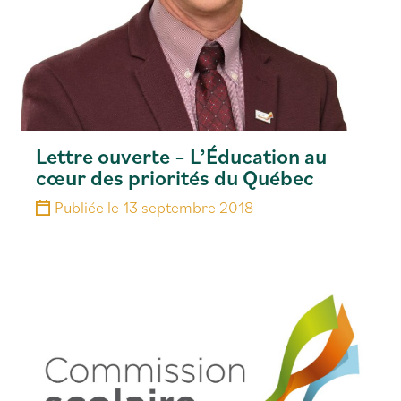
Lettre ouverte – L’Éducation au
cœur des priorités du Québec
Publiée le
13 septembre 2018