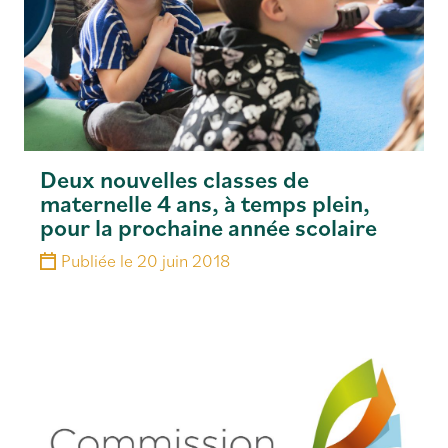
Deux nouvelles classes de
maternelle 4 ans, à temps plein,
pour la prochaine année scolaire
Publiée le
20 juin 2018