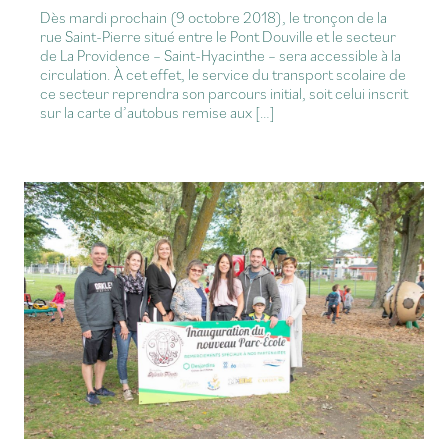
Dès mardi prochain (9 octobre 2018), le tronçon de la
rue Saint-Pierre situé entre le Pont Douville et le secteur
de La Providence – Saint-Hyacinthe – sera accessible à la
circulation. À cet effet, le service du transport scolaire de
ce secteur reprendra son parcours initial, soit celui inscrit
sur la carte d’autobus remise aux […]