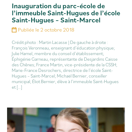
Inauguration du parc-école de
l’immeuble Saint-Hugues de l’école
Saint-Hugues – Saint-Marcel
Publiée le
2 octobre 2018
Crédit photo : Martin Lacasse | De gauche à droite :
François Veronneau, enseignant d’éducation physique;
Julie Hamel, membre du conseil d’établissement;
Éphigénie Garneau, représentante de Desjardins Caisse
des Chênes; France Martin, vice-présidente de la CSSH;
Marie-France Desrochers, directrice de l’école Saint-
Hugues – Saint-Marcel; Michaël Bernier, conseiller
municipal; Éliot Bernier, élève à l’immeuble Saint-Hugues
et […]