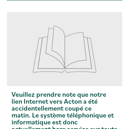
Veuillez prendre note que notre
lien Internet vers Acton a été
accidentellement coupé ce
matin. Le système téléphonique et
informatique est donc
actuellement hors service sur toute