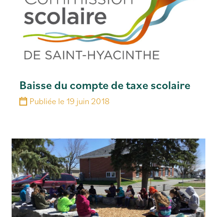
Baisse du compte de taxe scolaire
Publiée le
19 juin 2018