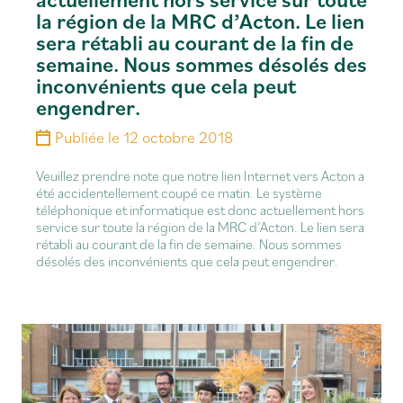
la région de la MRC d’Acton. Le lien
sera rétabli au courant de la fin de
semaine. Nous sommes désolés des
inconvénients que cela peut
engendrer.
Publiée le
12 octobre 2018
Veuillez prendre note que notre lien Internet vers Acton a
été accidentellement coupé ce matin. Le système
téléphonique et informatique est donc actuellement hors
service sur toute la région de la MRC d’Acton. Le lien sera
rétabli au courant de la fin de semaine. Nous sommes
désolés des inconvénients que cela peut engendrer.