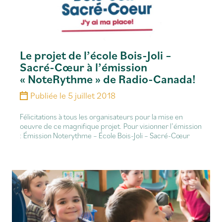
Le projet de l’école Bois-Joli –
Sacré-Cœur à l’émission
« NoteRythme » de Radio-Canada!
Publiée le
5 juillet 2018
Félicitations à tous les organisateurs pour la mise en
oeuvre de ce magnifique projet. Pour visionner l’émission
: Émission Noterythme – École Bois-Joli – Sacré-Cœur