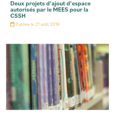
Deux projets d’ajout d’espace
autorisés par le MEES pour la
CSSH
Publiée le
21 août 2018