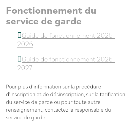
Fonctionnement du
service de garde
Guide de fonctionnement 2025-
2026
Guide de fonctionnement 2026-
2027
Pour plus d’information sur la procédure
d’inscription et de désinscription, sur la tarification
du service de garde ou pour toute autre
renseignement, contactez la responsable du
service de garde.