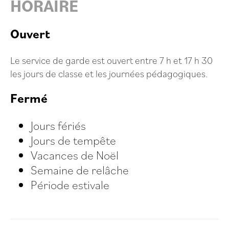
HORAIRE
Ouvert
Le service de garde est ouvert entre 7 h et 17 h 30
les jours de classe et les journées pédagogiques.
Fermé
Jours fériés
Jours de tempête
Vacances de Noël
Semaine de relâche
Période estivale