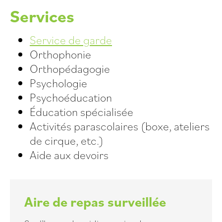
Services
Service de garde
Orthophonie
Orthopédagogie
Psychologie
Psychoéducation
Éducation spécialisée
Activités parascolaires (boxe, ateliers
de cirque, etc.)
Aide aux devoirs
Aire de repas surveillée