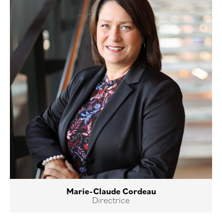
Marie-Claude Cordeau
Directrice