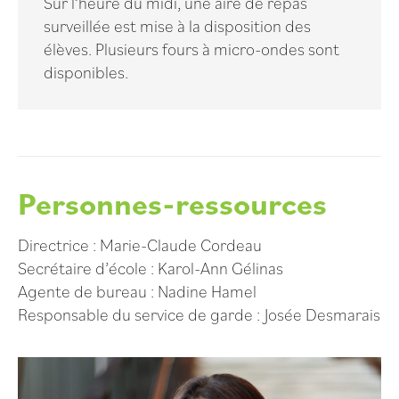
Sur l’heure du midi, une aire de repas
surveillée est mise à la disposition des
élèves. Plusieurs fours à micro-ondes sont
disponibles.
Personnes-ressources
Directrice : Marie-Claude Cordeau
Secrétaire d’école : Karol-Ann Gélinas
Agente de bureau : Nadine Hamel
Responsable du service de garde : Josée Desmarais