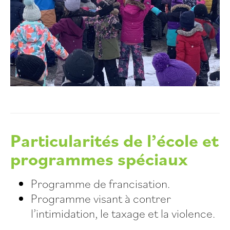
Particularités de l’école et
programmes spéciaux
Programme de francisation.
Programme visant à contrer
l’intimidation, le taxage et la violence.