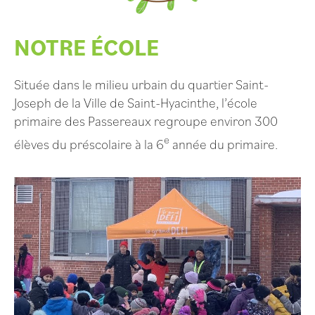
NOTRE ÉCOLE
Située dans le milieu urbain du quartier Saint-
Joseph de la Ville de Saint-Hyacinthe, l’école
primaire des Passereaux regroupe environ 300
e
élèves du préscolaire à la 6
année du primaire.