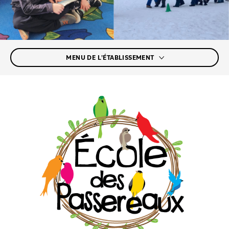
MENU DE L'ÉTABLISSEMENT