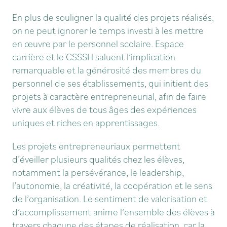
En plus de souligner la qualité des projets réalisés,
on ne peut ignorer le temps investi à les mettre
en œuvre par le personnel scolaire. Espace
carrière et le CSSSH saluent l’implication
remarquable et la générosité des membres du
personnel de ses établissements, qui initient des
projets à caractère entrepreneurial, afin de faire
vivre aux élèves de tous âges des expériences
uniques et riches en apprentissages.
Les projets entrepreneuriaux permettent
d’éveiller plusieurs qualités chez les élèves,
notamment la persévérance, le leadership,
l’autonomie, la créativité, la coopération et le sens
de l’organisation. Le sentiment de valorisation et
d’accomplissement anime l’ensemble des élèves à
travers chacune des étapes de réalisation, car la