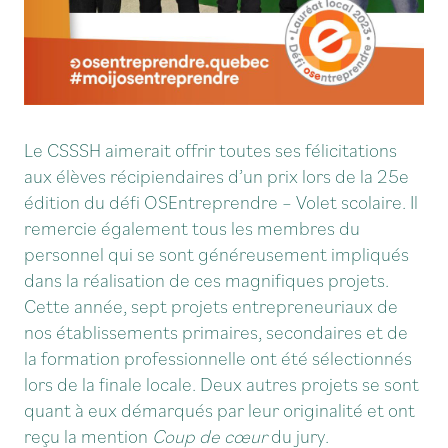
Le CSSSH aimerait offrir toutes ses félicitations
aux élèves récipiendaires d’un prix lors de la 25e
édition du défi OSEntreprendre – Volet scolaire. Il
remercie également tous les membres du
personnel qui se sont généreusement impliqués
dans la réalisation de ces magnifiques projets.
Cette année, sept projets entrepreneuriaux de
nos établissements primaires, secondaires et de
la formation professionnelle ont été sélectionnés
lors de la finale locale. Deux autres projets se sont
quant à eux démarqués par leur originalité et ont
reçu la mention
Coup de cœur
du jury.