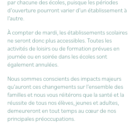
par chacune des écoles, puisque les périodes
d’ouverture pourront varier d’un établissement à
l’autre.
À compter de mardi, les établissements scolaires
ne seront donc plus accessibles. Toutes les
activités de loisirs ou de formation prévues en
journée ou en soirée dans les écoles sont
également annulées.
Nous sommes conscients des impacts majeurs
qu’auront ces changements sur l’ensemble des
familles et nous vous réitérons que la santé et la
réussite de tous nos élèves, jeunes et adultes,
demeureront en tout temps au cœur de nos
principales préoccupations.