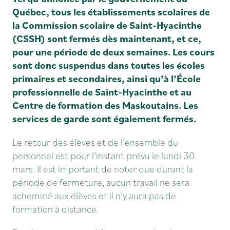
Québec, tous les établissements scolaires de
la Commission scolaire de Saint-Hyacinthe
(CSSH) sont fermés dès maintenant, et ce,
pour une période de deux semaines. Les cours
sont donc suspendus dans toutes les écoles
primaires et secondaires, ainsi qu’à l’École
professionnelle de Saint-Hyacinthe et au
Centre de formation des Maskoutains. Les
services de garde sont également fermés.
Le retour des élèves et de l’ensemble du
personnel est pour l’instant prévu le lundi 30
mars. Il est important de noter que durant la
période de fermeture, aucun travail ne sera
acheminé aux élèves et il n’y aura pas de
formation à distance.