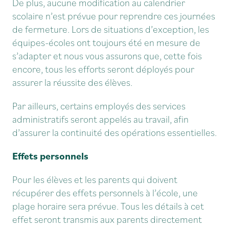
De plus, aucune modification au calendrier
scolaire n’est prévue pour reprendre ces journées
de fermeture. Lors de situations d’exception, les
équipes-écoles ont toujours été en mesure de
s’adapter et nous vous assurons que, cette fois
encore, tous les efforts seront déployés pour
assurer la réussite des élèves.
Par ailleurs, certains employés des services
administratifs seront appelés au travail, afin
d’assurer la continuité des opérations essentielles.
Effets personnels
Pour les élèves et les parents qui doivent
récupérer des effets personnels à l’école, une
plage horaire sera prévue. Tous les détails à cet
effet seront transmis aux parents directement